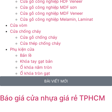
Cửa gỗ công nghiệp HDF Veneer
Cửa gỗ công nghiệp MDF sơn
Cửa gỗ công nghiệp MDF Veneer
Cửa gỗ công nghiệp Melamin, Laminat
Cửa vòm
Cửa chống cháy
Cửa gỗ chống cháy
Cửa thép chống cháy
Phụ kiện cửa
Bản lề
Khóa tay gạt bản
Ổ khóa nắm tròn
Ổ khóa tròn gạt
BÀI VIẾT MỚI
Báo giá cửa nhựa giá rẻ TPHCM