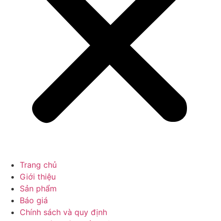
Trang chủ
Giới thiệu
Sản phẩm
Báo giá
Chính sách và quy định