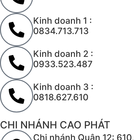
Kinh doanh 1 :
0834.713.713
Kinh doanh 2 :
0933.523.487
Kinh doanh 3 :
0818.627.610
CHI NHÁNH CAO PHÁT
Chi nhánh Quận 12: 610,