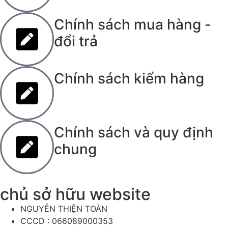
Chính sách mua hàng -
đổi trả
Chính sách kiểm hàng
Chính sách và quy định
chung
chủ sở hữu website
NGUYỄN THIỆN TOÀN
CCCD : 066089000353