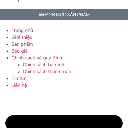
DANH MỤC SẢN PHẨM
Trang chủ
Giới thiệu
Sản phẩm
Báo giá
Chính sách và quy định
Chính sách bảo mật
Chính sách thanh toán
Tin tức
Liên hệ