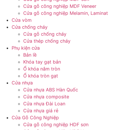
Cửa gỗ công nghiệp MDF Veneer
Cửa gỗ công nghiệp Melamin, Laminat
Cửa vòm
Cửa chống cháy
Cửa gỗ chống cháy
Cửa thép chống cháy
Phụ kiện cửa
Bản lề
Khóa tay gạt bản
Ổ khóa nắm tròn
Ổ khóa tròn gạt
Cửa nhựa
Cửa nhựa ABS Hàn Quốc
Cửa nhựa composite
Cửa nhựa Đài Loan
Cửa nhựa giá rẻ
Cửa Gỗ Công Nghiệp
Cửa gỗ công nghiệp HDF sơn