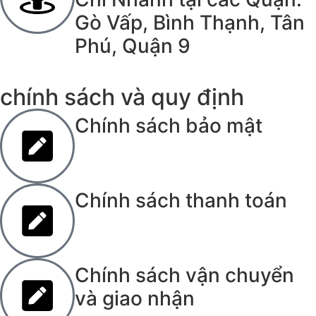
Gò Vấp, Bình Thạnh, Tân
Phú, Quận 9
chính sách và quy định
Chính sách bảo mật
Chính sách thanh toán
Chính sách vận chuyển
và giao nhận