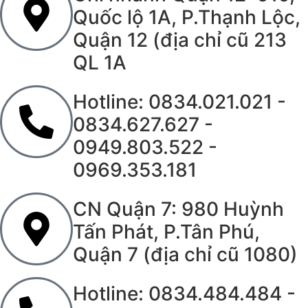
Quốc lộ 1A, P.Thạnh Lộc,
Quận 12 (địa chỉ cũ 213
QL 1A
Hotline: 0834.021.021 -
0834.627.627 -
0949.803.522 -
0969.353.181
CN Quận 7: 980 Huỳnh
Tấn Phát, P.Tân Phú,
Quận 7 (địa chỉ cũ 1080)
Hotline: 0834.484.484 -