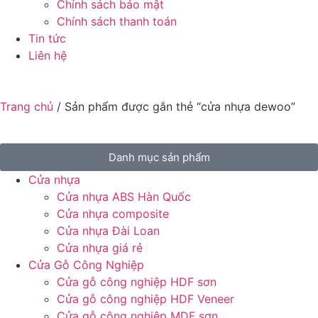
Chính sách bảo mật
Chính sách thanh toán
Tin tức
Liên hệ
Trang chủ
/ Sản phẩm được gắn thẻ “cửa nhựa dewoo”
Danh mục sản phẩm
Cửa nhựa
Cửa nhựa ABS Hàn Quốc
Cửa nhựa composite
Cửa nhựa Đài Loan
Cửa nhựa giá rẻ
Cửa Gỗ Công Nghiệp
Cửa gỗ công nghiệp HDF sơn
Cửa gỗ công nghiệp HDF Veneer
Cửa gỗ công nghiệp MDF sơn