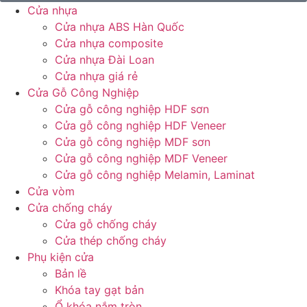
Cửa nhựa
Cửa nhựa ABS Hàn Quốc
Cửa nhựa composite
Cửa nhựa Đài Loan
Cửa nhựa giá rẻ
Cửa Gỗ Công Nghiệp
Cửa gỗ công nghiệp HDF sơn
Cửa gỗ công nghiệp HDF Veneer
Cửa gỗ công nghiệp MDF sơn
Cửa gỗ công nghiệp MDF Veneer
Cửa gỗ công nghiệp Melamin, Laminat
Cửa vòm
Cửa chống cháy
Cửa gỗ chống cháy
Cửa thép chống cháy
Phụ kiện cửa
Bản lề
Khóa tay gạt bản
Ổ khóa nắm tròn