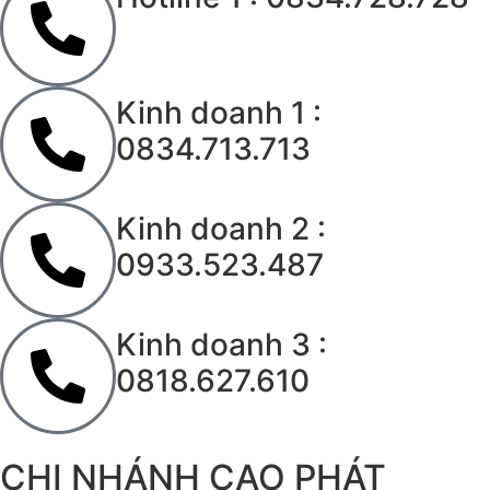
Kinh doanh 1 :
0834.713.713
Kinh doanh 2 :
0933.523.487
Kinh doanh 3 :
0818.627.610
CHI NHÁNH CAO PHÁT