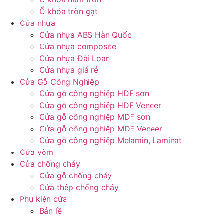
Ổ khóa tròn gạt
Cửa nhựa
Cửa nhựa ABS Hàn Quốc
Cửa nhựa composite
Cửa nhựa Đài Loan
Cửa nhựa giá rẻ
Cửa Gỗ Công Nghiệp
Cửa gỗ công nghiệp HDF sơn
Cửa gỗ công nghiệp HDF Veneer
Cửa gỗ công nghiệp MDF sơn
Cửa gỗ công nghiệp MDF Veneer
Cửa gỗ công nghiệp Melamin, Laminat
Cửa vòm
Cửa chống cháy
Cửa gỗ chống cháy
Cửa thép chống cháy
Phụ kiện cửa
Bản lề