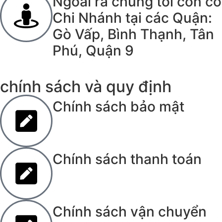
Ngoài ra chúng tôi còn có
Chi Nhánh tại các Quận:
Gò Vấp, Bình Thạnh, Tân
Phú, Quận 9
chính sách và quy định
Chính sách bảo mật
Chính sách thanh toán
Chính sách vận chuyển