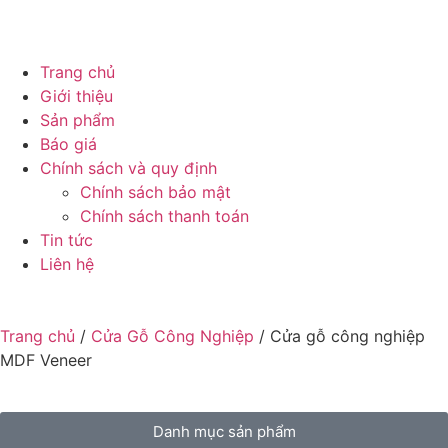
Trang chủ
Giới thiệu
Sản phẩm
Báo giá
Chính sách và quy định
Chính sách bảo mật
Chính sách thanh toán
Tin tức
Liên hệ
Trang chủ
/
Cửa Gỗ Công Nghiệp
/ Cửa gỗ công nghiệp
MDF Veneer
Danh mục sản phẩm