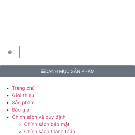
DANH MỤC SẢN PHẨM
Trang chủ
Giới thiệu
Sản phẩm
Báo giá
Chính sách và quy định
Chính sách bảo mật
Chính sách thanh toán