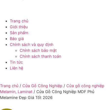
Trang chủ
Giới thiệu
Sản phẩm
Báo giá
Chính sách và quy định
Chính sách bảo mật
Chính sách thanh toán
Tin tức
Liên hệ
Trang chủ
/
Cửa Gỗ Công Nghiệp
/
Cửa gỗ công nghiệp
Melamin, Laminat
/ Cửa Gỗ Công Nghiệp MDF Phủ
Melamine Đẹp Giá Tốt 2026