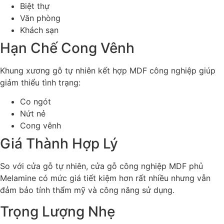
Biệt thự
Văn phòng
Khách sạn
Hạn Chế Cong Vênh
Khung xương gỗ tự nhiên kết hợp MDF công nghiệp giúp
giảm thiểu tình trạng:
Co ngót
Nứt nẻ
Cong vênh
Giá Thành Hợp Lý
So với cửa gỗ tự nhiên, cửa gỗ công nghiệp MDF phủ
Melamine có mức giá tiết kiệm hơn rất nhiều nhưng vẫn
đảm bảo tính thẩm mỹ và công năng sử dụng.
Trọng Lượng Nhẹ