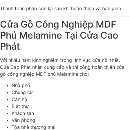
Thanh toán phần còn lại sau khi hoàn thiện và bàn giao.
Cửa Gỗ Công Nghiệp MDF
Phủ Melamine Tại Cửa Cao
Phát
Với nhiều năm kinh nghiệm trong lĩnh vực cửa nội thất,
Cửa Cao Phát nhận cung cấp và thi công hoàn thiện cửa
gỗ công nghiệp MDF phủ Melamine cho:
Nhà phố
Chung cư
Căn hộ
Biệt thự
Khách sạn
Văn phòng
Tòa nhà thương mại