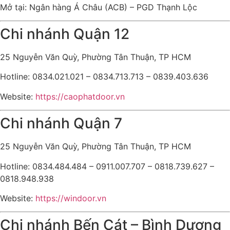
Mở tại: Ngân hàng Á Châu (ACB) – PGD Thạnh Lộc
Chi nhánh Quận 12
25 Nguyễn Văn Quỳ, Phường Tân Thuận, TP HCM
Hotline: 0834.021.021 – 0834.713.713 – 0839.403.636
Website:
https://caophatdoor.vn
Chi nhánh Quận 7
25 Nguyễn Văn Quỳ, Phường Tân Thuận, TP HCM
Hotline: 0834.484.484 – 0911.007.707 – 0818.739.627 –
0818.948.938
Website:
https://windoor.vn
Chi nhánh Bến Cát – Bình Dương