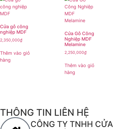
Cửa gỗ công
nghiệp MDF
Cửa Gỗ Công
Nghiệp MDF
2,350,000
₫
Melamine
Thêm vào giỏ
2,250,000
₫
hàng
Thêm vào giỏ
hàng
THÔNG TIN LIÊN HỆ
CÔNG TY TNHH CỬA