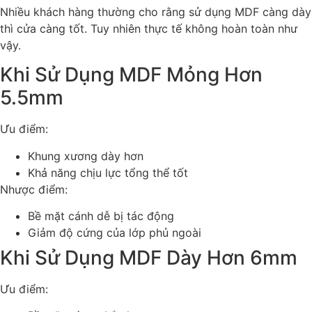
Nhiều khách hàng thường cho rằng sử dụng MDF càng dày
thì cửa càng tốt. Tuy nhiên thực tế không hoàn toàn như
vậy.
Khi Sử Dụng MDF Mỏng Hơn
5.5mm
Ưu điểm:
Khung xương dày hơn
Khả năng chịu lực tổng thể tốt
Nhược điểm:
Bề mặt cánh dễ bị tác động
Giảm độ cứng của lớp phủ ngoài
Khi Sử Dụng MDF Dày Hơn 6mm
Ưu điểm: