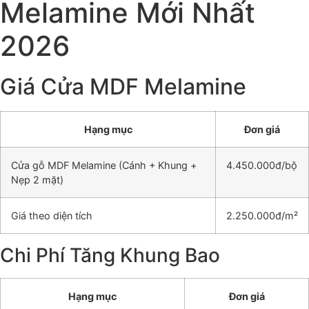
Melamine Mới Nhất
2026
Giá Cửa MDF Melamine
Hạng mục
Đơn giá
Cửa gỗ MDF Melamine (Cánh + Khung +
4.450.000đ/bộ
Nẹp 2 mặt)
Giá theo diện tích
2.250.000đ/m²
Chi Phí Tăng Khung Bao
Hạng mục
Đơn giá