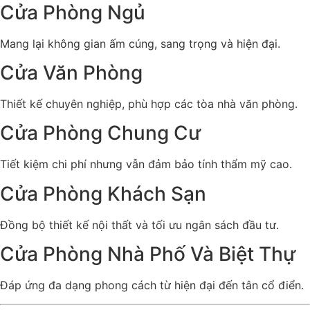
Cửa Phòng Ngủ
Mang lại không gian ấm cúng, sang trọng và hiện đại.
Cửa Văn Phòng
Thiết kế chuyên nghiệp, phù hợp các tòa nhà văn phòng.
Cửa Phòng Chung Cư
Tiết kiệm chi phí nhưng vẫn đảm bảo tính thẩm mỹ cao.
Cửa Phòng Khách Sạn
Đồng bộ thiết kế nội thất và tối ưu ngân sách đầu tư.
Cửa Phòng Nhà Phố Và Biệt Thự
Đáp ứng đa dạng phong cách từ hiện đại đến tân cổ điển.