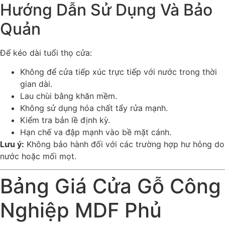
Hướng Dẫn Sử Dụng Và Bảo
Quản
Để kéo dài tuổi thọ cửa:
Không để cửa tiếp xúc trực tiếp với nước trong thời
gian dài.
Lau chùi bằng khăn mềm.
Không sử dụng hóa chất tẩy rửa mạnh.
Kiểm tra bản lề định kỳ.
Hạn chế va đập mạnh vào bề mặt cánh.
Lưu ý:
Không bảo hành đối với các trường hợp hư hỏng do
nước hoặc mối mọt.
Bảng Giá Cửa Gỗ Công
Nghiệp MDF Phủ