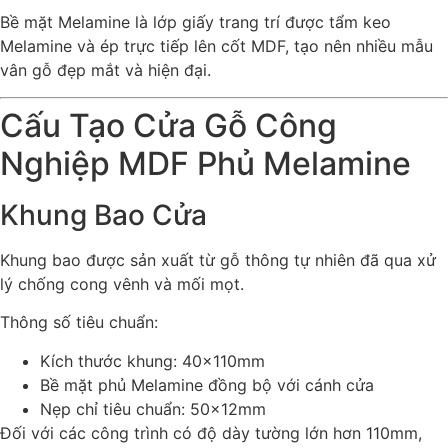
Bề mặt Melamine là lớp giấy trang trí được tẩm keo
Melamine và ép trực tiếp lên cốt MDF, tạo nên nhiều mẫu
vân gỗ đẹp mắt và hiện đại.
Cấu Tạo Cửa Gỗ Công
Nghiệp MDF Phủ Melamine
Khung Bao Cửa
Khung bao được sản xuất từ gỗ thông tự nhiên đã qua xử
lý chống cong vênh và mối mọt.
Thông số tiêu chuẩn:
Kích thước khung: 40x110mm
Bề mặt phủ Melamine đồng bộ với cánh cửa
Nẹp chỉ tiêu chuẩn: 50x12mm
Đối với các công trình có độ dày tường lớn hơn 110mm,