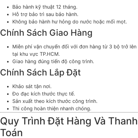
Bảo hành kỹ thuật 12 tháng.
Hỗ trợ bảo trì sau bảo hành.
Không bảo hành hư hỏng do nước hoặc mối mọt.
Chính Sách Giao Hàng
Miễn phí vận chuyển đối với đơn hàng từ 3 bộ trở lên
tại khu vực TP.HCM.
Giao hàng đúng tiến độ công trình.
Chính Sách Lắp Đặt
Khảo sát tận nơi.
Đo đạc kích thước thực tế.
Sản xuất theo kích thước công trình.
Thi công hoàn thiện nhanh chóng.
Quy Trình Đặt Hàng Và Thanh
Toán