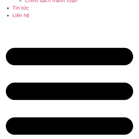
Chính sách thanh toán
Tin tức
Liên hệ