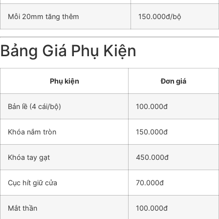
Mỗi 20mm tăng thêm
150.000đ/bộ
Bảng Giá Phụ Kiện
Phụ kiện
Đơn giá
Bản lề (4 cái/bộ)
100.000đ
Khóa nắm tròn
150.000đ
Khóa tay gạt
450.000đ
Cục hít giữ cửa
70.000đ
Mắt thần
100.000đ