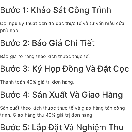
Bước 1: Khảo Sát Công Trình
Đội ngũ kỹ thuật đến đo đạc thực tế và tư vấn mẫu cửa
phù hợp.
Bước 2: Báo Giá Chi Tiết
Báo giá rõ ràng theo kích thước thực tế.
Bước 3: Ký Hợp Đồng Và Đặt Cọc
Thanh toán 40% giá trị đơn hàng.
Bước 4: Sản Xuất Và Giao Hàng
Sản xuất theo kích thước thực tế và giao hàng tận công
trình. Giao hàng thu 40% giá trị đơn hàng.
Bước 5: Lắp Đặt Và Nghiệm Thu