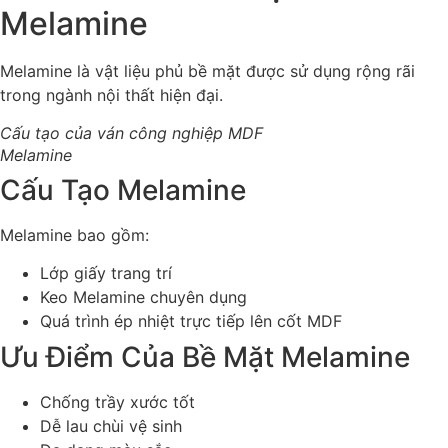
Melamine
Melamine là vật liệu phủ bề mặt được sử dụng rộng rãi
trong ngành nội thất hiện đại.
Cấu tạo của ván công nghiệp MDF
Melamine
Cấu Tạo Melamine
Melamine bao gồm:
Lớp giấy trang trí
Keo Melamine chuyên dụng
Quá trình ép nhiệt trực tiếp lên cốt MDF
Ưu Điểm Của Bề Mặt Melamine
Chống trầy xước tốt
Dễ lau chùi vệ sinh