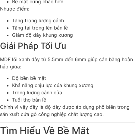
Bề mặt cứng chắc hơn
Nhược điểm:
Tăng trọng lượng cánh
Tăng tải trọng lên bản lề
Giảm độ dày khung xương
Giải Pháp Tối Ưu
MDF lõi xanh dày từ 5.5mm đến 6mm giúp cân bằng hoàn
hảo giữa:
Độ bền bề mặt
Khả năng chịu lực của khung xương
Trọng lượng cánh cửa
Tuổi thọ bản lề
Chính vì vậy đây là độ dày được áp dụng phổ biến trong
sản xuất cửa gỗ công nghiệp chất lượng cao.
Tìm Hiểu Về Bề Mặt