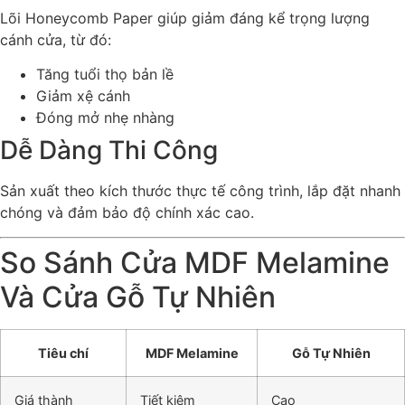
Lõi Honeycomb Paper giúp giảm đáng kể trọng lượng
cánh cửa, từ đó:
Tăng tuổi thọ bản lề
Giảm xệ cánh
Đóng mở nhẹ nhàng
Dễ Dàng Thi Công
Sản xuất theo kích thước thực tế công trình, lắp đặt nhanh
chóng và đảm bảo độ chính xác cao.
So Sánh Cửa MDF Melamine
Và Cửa Gỗ Tự Nhiên
Tiêu chí
MDF Melamine
Gỗ Tự Nhiên
Giá thành
Tiết kiệm
Cao