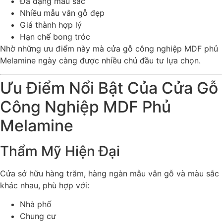
Đa dạng màu sắc
Nhiều mẫu vân gỗ đẹp
Giá thành hợp lý
Hạn chế bong tróc
Nhờ những ưu điểm này mà cửa gỗ công nghiệp MDF phủ
Melamine ngày càng được nhiều chủ đầu tư lựa chọn.
Ưu Điểm Nổi Bật Của Cửa Gỗ
Công Nghiệp MDF Phủ
Melamine
Thẩm Mỹ Hiện Đại
Cửa sở hữu hàng trăm, hàng ngàn mẫu vân gỗ và màu sắc
khác nhau, phù hợp với:
Nhà phố
Chung cư