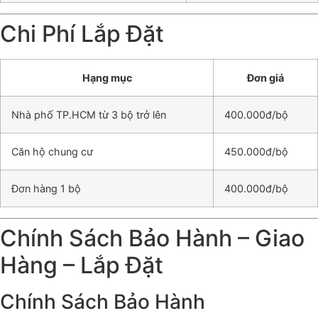
Chi Phí Lắp Đặt
Hạng mục
Đơn giá
Nhà phố TP.HCM từ 3 bộ trở lên
400.000đ/bộ
Căn hộ chung cư
450.000đ/bộ
Đơn hàng 1 bộ
400.000đ/bộ
Chính Sách Bảo Hành – Giao
Hàng – Lắp Đặt
Chính Sách Bảo Hành