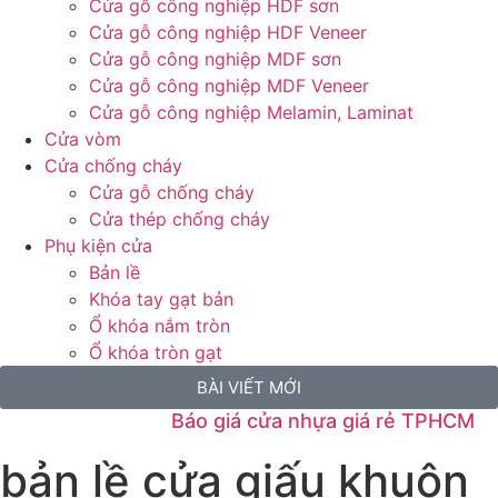
Cửa gỗ công nghiệp HDF sơn
Cửa gỗ công nghiệp HDF Veneer
Cửa gỗ công nghiệp MDF sơn
Cửa gỗ công nghiệp MDF Veneer
Cửa gỗ công nghiệp Melamin, Laminat
Cửa vòm
Cửa chống cháy
Cửa gỗ chống cháy
Cửa thép chống cháy
Phụ kiện cửa
Bản lề
Khóa tay gạt bản
Ổ khóa nắm tròn
Ổ khóa tròn gạt
BÀI VIẾT MỚI
Báo giá cửa nhựa giá rẻ TPHCM
bản lề cửa giấu khuôn