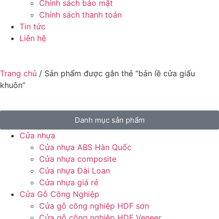
Chính sách bảo mật
Chính sách thanh toán
Tin tức
Liên hệ
Trang chủ
/ Sản phẩm được gắn thẻ “bản lề cửa giấu
khuôn”
Danh mục sản phẩm
Cửa nhựa
Cửa nhựa ABS Hàn Quốc
Cửa nhựa composite
Cửa nhựa Đài Loan
Cửa nhựa giá rẻ
Cửa Gỗ Công Nghiệp
Cửa gỗ công nghiệp HDF sơn
Cửa gỗ công nghiệp HDF Veneer