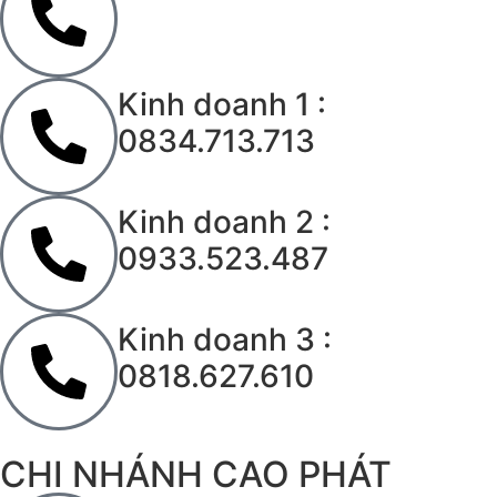
Kinh doanh 1 :
0834.713.713
Kinh doanh 2 :
0933.523.487
Kinh doanh 3 :
0818.627.610
CHI NHÁNH CAO PHÁT