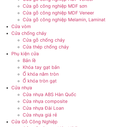
Cửa gỗ công nghiệp MDF sơn
Cửa gỗ công nghiệp MDF Veneer
Cửa gỗ công nghiệp Melamin, Laminat
Cửa vòm
Cửa chống cháy
Cửa gỗ chống cháy
Cửa thép chống cháy
Phụ kiện cửa
Bản lề
Khóa tay gạt bản
Ổ khóa nắm tròn
Ổ khóa tròn gạt
Cửa nhựa
Cửa nhựa ABS Hàn Quốc
Cửa nhựa composite
Cửa nhựa Đài Loan
Cửa nhựa giá rẻ
Cửa Gỗ Công Nghiệp