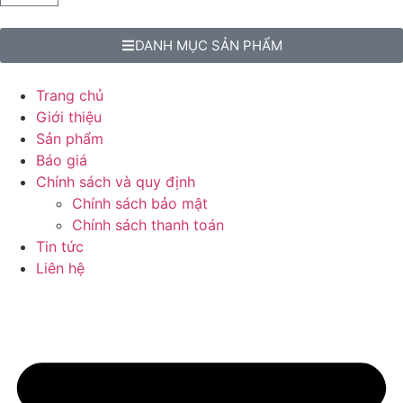
DANH MỤC SẢN PHẨM
Trang chủ
Giới thiệu
Sản phẩm
Báo giá
Chính sách và quy định
Chính sách bảo mật
Chính sách thanh toán
Tin tức
Liên hệ