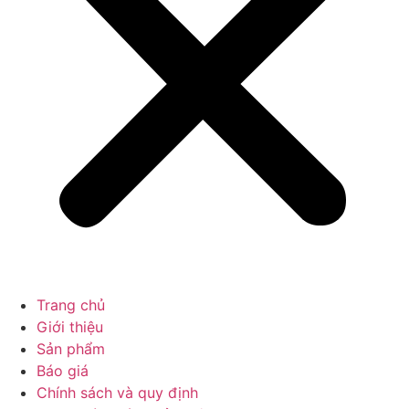
Trang chủ
Giới thiệu
Sản phẩm
Báo giá
Chính sách và quy định